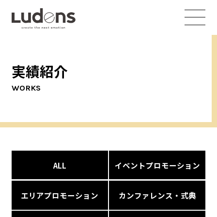
実績紹介
WORKS
ALL
イベントプロモーション
エリアプロモーション
カンファレンス・式典