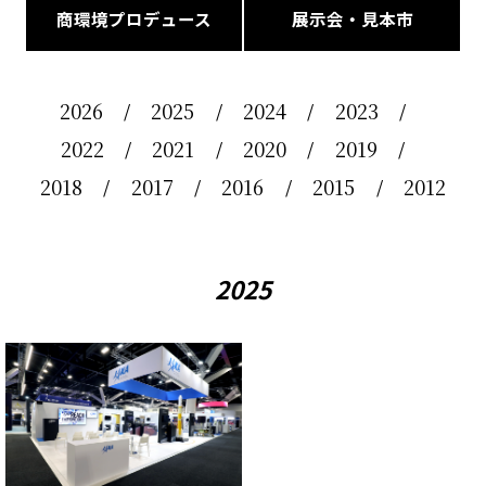
商環境プロデュース
展示会・見本市
2026
2025
2024
2023
2022
2021
2020
2019
2018
2017
2016
2015
2012
2025