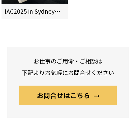
IAC2025 in Sydney JAXA様ブース
お仕事のご用命・ご相談は
下記よりお気軽にお問合せください
お問合せはこちら