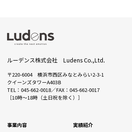
ルーデンス株式会社 Ludens Co.,Ltd.
〒220-6004 横浜市西区みなとみらい2-3-1
クイーンズタワーA403B
TEL：
045-662-0018
／FAX：045-662-0017
［10時～18時（土日祝を除く）］
事業内容
実績紹介