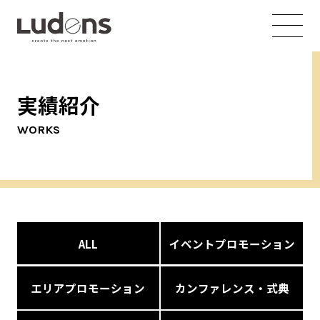
実績紹介
WORKS
ALL
イベントプロモーション
エリアプロモーション
カンファレンス・式典