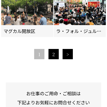
マグカル開放区
ラ・フォル・ジュルネTOKYO 2019
1
2
>
お仕事のご用命・ご相談は
下記よりお気軽にお問合せください