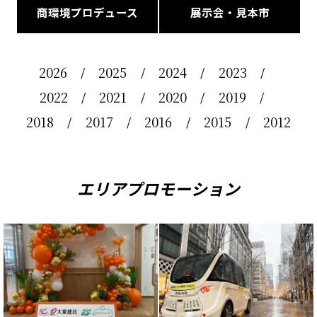
商環境プロデュース
展示会・見本市
2026
2025
2024
2023
2022
2021
2020
2019
2018
2017
2016
2015
2012
エリアプロモーション