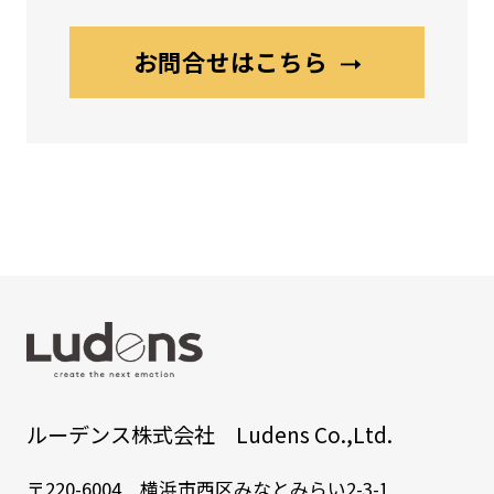
お問合せはこちら
ルーデンス株式会社 Ludens Co.,Ltd.
〒220-6004 横浜市西区みなとみらい2-3-1