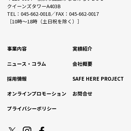
クイーンズタワーA403B
TEL：
045-662-0018
／FAX：045-662-0017
［10時～18時（土日祝を除く）］
事業内容
実績紹介
ニュース・コラム
会社概要
採用情報
SAFE HERE PROJECT
オンラインプロモーション
お問合せ
プライバシーポリシー