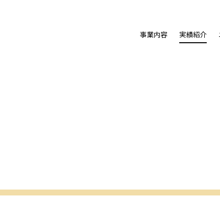
事業内容
実績紹介