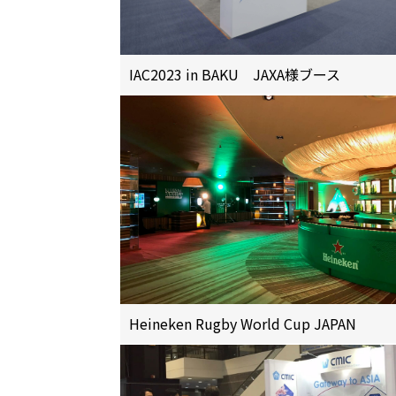
IAC2023 in BAKU JAXA様ブース
Heineken Rugby World Cup JAPAN