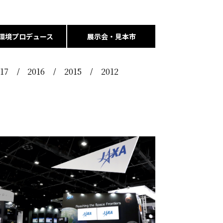
環境プロデュース
展示会・見本市
17
2016
2015
2012