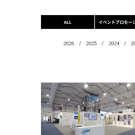
ALL
イベントプロモー
2026
2025
2024
2