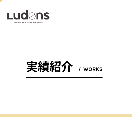
実績紹介
WORKS