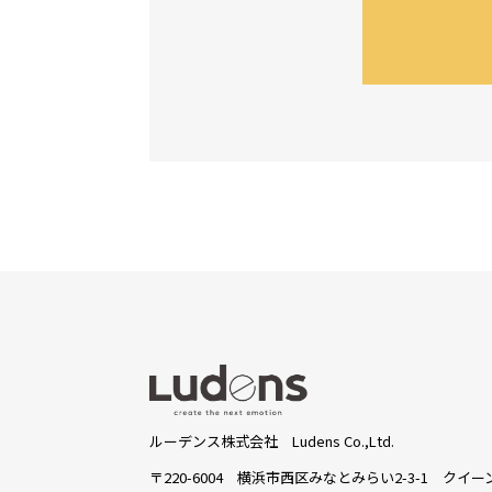
ルーデンス株式会社 Ludens Co.,Ltd.
〒220-6004 横浜市西区みなとみらい2-3-1
クイーン