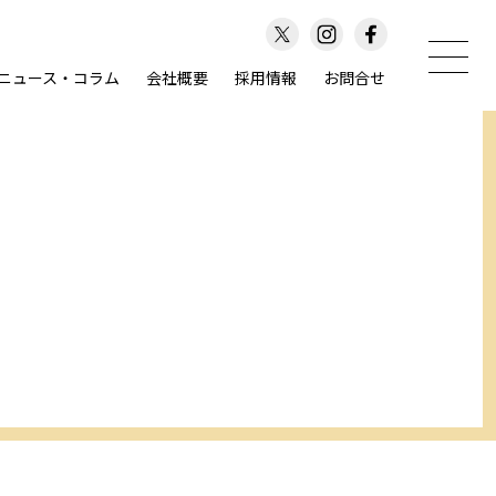
ニュース・コラム
会社概要
採用情報
お問合せ