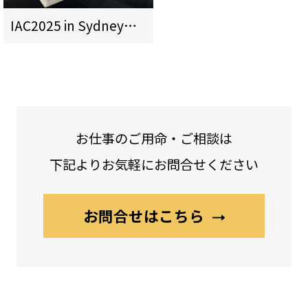
IAC2025 in Sydney JAXA様ブース
お仕事のご用命・ご相談は
下記よりお気軽にお問合せください
お問合せはこちら