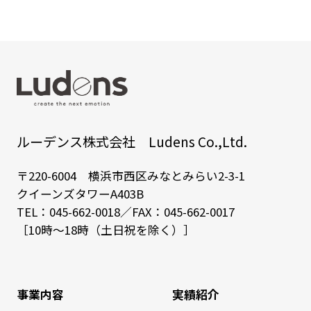
ルーデンス株式会社 Ludens Co.,Ltd.
〒220-6004 横浜市西区みなとみらい2-3-1
クイーンズタワーA403B
TEL：
045-662-0018
／FAX：045-662-0017
［10時～18時（土日祝を除く）］
事業内容
実績紹介