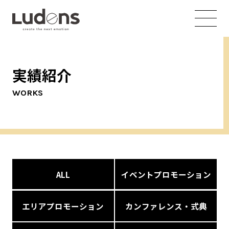
実績紹介
WORKS
ALL
イベントプロモーション
エリアプロモーション
カンファレンス・式典