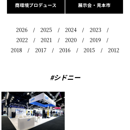
商環境プロデュース
展示会・見本市
2026
2025
2024
2023
2022
2021
2020
2019
2018
2017
2016
2015
2012
#シドニー