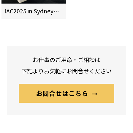
IAC2025 in Sydney JAXA様ブース
お仕事のご用命・ご相談は
下記よりお気軽にお問合せください
お問合せはこちら