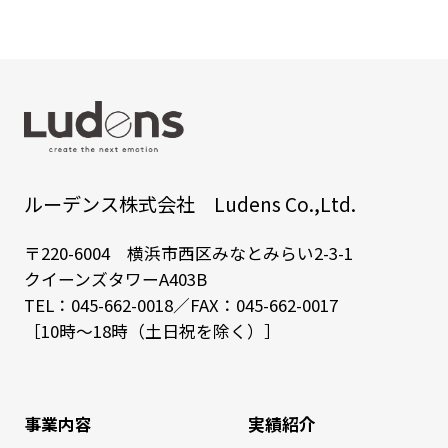
ルーデンス株式会社 Ludens Co.,Ltd.
〒220-6004 横浜市西区みなとみらい2-3-1
クイーンズタワーA403B
TEL：
045-662-0018
／FAX：045-662-0017
［10時～18時（土日祝を除く）］
事業内容
実績紹介