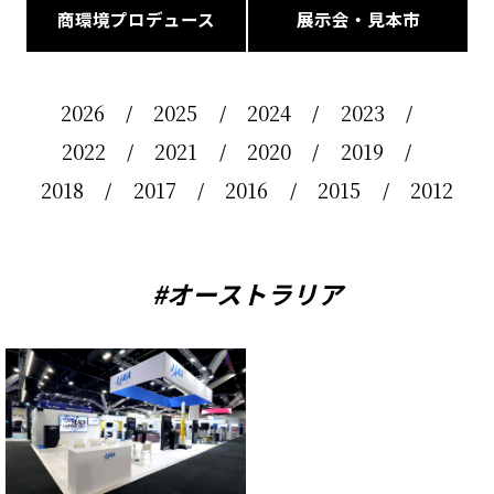
商環境プロデュース
展示会・見本市
2026
2025
2024
2023
2022
2021
2020
2019
2018
2017
2016
2015
2012
#オーストラリア