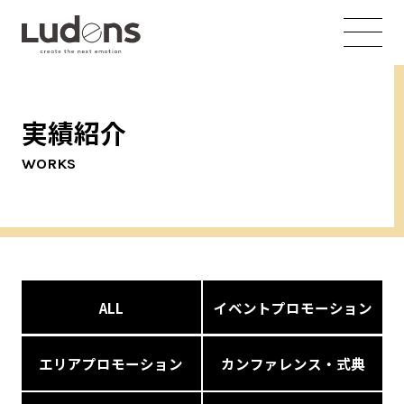
実績紹介
WORKS
ALL
イベントプロモーション
エリアプロモーション
カンファレンス・式典