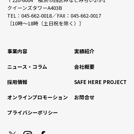
クイーンズタワーA403B
TEL：
045-662-0018
／FAX：045-662-0017
［10時～18時（土日祝を除く）］
事業内容
実績紹介
ニュース・コラム
会社概要
採用情報
SAFE HERE PROJECT
オンラインプロモーション
お問合せ
プライバシーポリシー