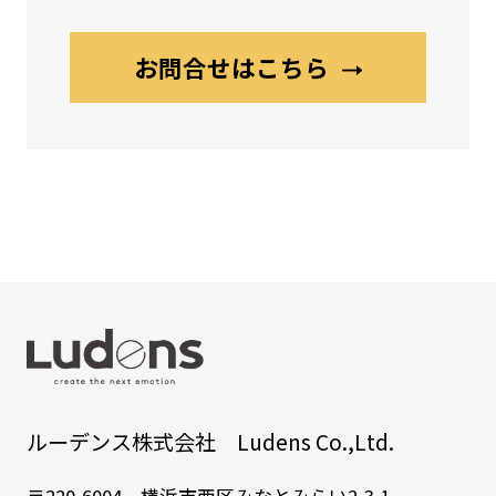
お問合せはこちら
ルーデンス株式会社 Ludens Co.,Ltd.
〒220-6004 横浜市西区みなとみらい2-3-1