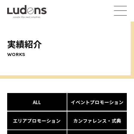
実績紹介
WORKS
ALL
イベントプロモーション
エリアプロモーション
カンファレンス・式典