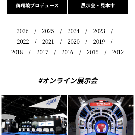
商環境プロデュース
展示会・見本市
2026
2025
2024
2023
2022
2021
2020
2019
2018
2017
2016
2015
2012
#オンライン展示会