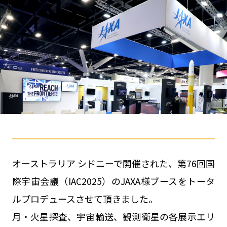
オーストラリア シドニーで開催された、第76回国
際宇宙会議（IAC2025）のJAXA様ブースをトータ
ルプロデュースさせて頂きました。
月・火星探査、宇宙輸送、観測衛星の各展示エリ