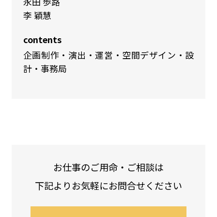
永田 歩路
李 穎慧
contents
企画制作・演出・運営・空間デザイン・設
計・事務局
お仕事のご用命・ご相談は
下記よりお気軽にお問合せください