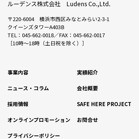
ルーデンス株式会社 Ludens Co.,Ltd.
〒220-6004 横浜市西区みなとみらい2-3-1
クイーンズタワーA403B
TEL：
045-662-0018
／FAX：045-662-0017
［10時～18時（土日祝を除く）］
事業内容
実績紹介
ニュース・コラム
会社概要
採用情報
SAFE HERE PROJECT
オンラインプロモーション
お問合せ
プライバシーポリシー