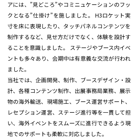
アには、”見どころ”やコミニュケーションのフッ
クとなる”仕掛け”を施しました。 H3ロケット実
寸を床に表現したり、タッチパネルコンテンツを
制作するなど、見せ方だけでなく、体験を設計す
ることを意識しました。 ステージやブース内イベ
ントも多々あり、会期中は有意義な交流が行われ
ました。
当社では、企画開発、制作、ブースデザイン・設
計、各種コンテンツ制作、出展事務局業務、展示
物の海外輸送、現場施工、ブース運営サポート、
レセプション運営、ステージ進行等を一貫して担
い、海外イベントをスムーズに進行できるよう現
地でのサポートも柔軟に対応しました。