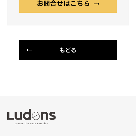
お問合せはこちら
もどる