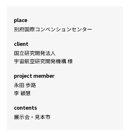
place
別府国際コンベンションセンター
client
国立研究開発法人
宇宙航空研究開発機構 様
project member
永田 歩路
李 穎慧
contents
展示会・見本市