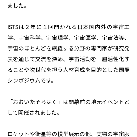
ました。
ISTSは２年に１回開かれる日本国内外の宇宙工
学、宇宙科学、宇宙理学、宇宙医学、宇宙法等、
宇宙のほとんどを網羅する分野の専門家が研究発
表を通じて交流を深め、宇宙活動を一層活性化す
ることや次世代を担う人材育成を目的とした国際
シンポジウムです。
「おおいたそらはく」は開幕前の地元イベントと
して開催されました。
ロケットや衛星等の模型展示の他、実物の宇宙服