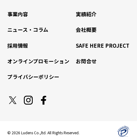
事業内容
実績紹介
ニュース・コラム
会社概要
採用情報
SAFE HERE PROJECT
オンラインプロモーション
お問合せ
プライバシーポリシー
©
2026 Ludens Co.,ltd. All Rights Reserved.