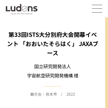
第33回ISTS大分別府大会開幕イベ
ント 「おおいたそらはく」 JAXAブ
ース
国立研究開発法人
宇宙航空研究開発機構 様
展示会・見本市 / 2022