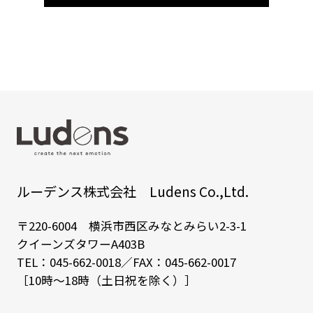
ルーデンス株式会社 Ludens Co.,Ltd.
〒220-6004 横浜市西区みなとみらい2-3-1
クイーンズタワーA403B
TEL：
045-662-0018
／FAX：045-662-0017
［10時～18時（土日祝を除く）］