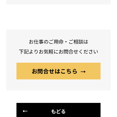
お仕事のご用命・ご相談は
下記よりお気軽にお問合せください
お問合せはこちら
もどる