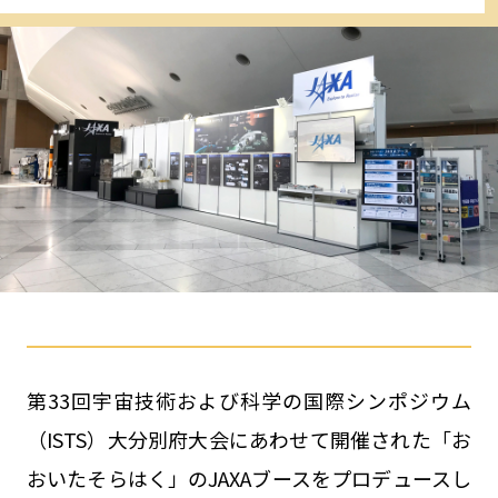
第33回宇宙技術および科学の国際シンポジウム
（ISTS）大分別府大会にあわせて開催された「お
おいたそらはく」のJAXAブースをプロデュースし