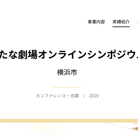
事業内容
実績紹介
たな劇場オンラインシンポジウ
横浜市
カンファレンス・式典 / 2020