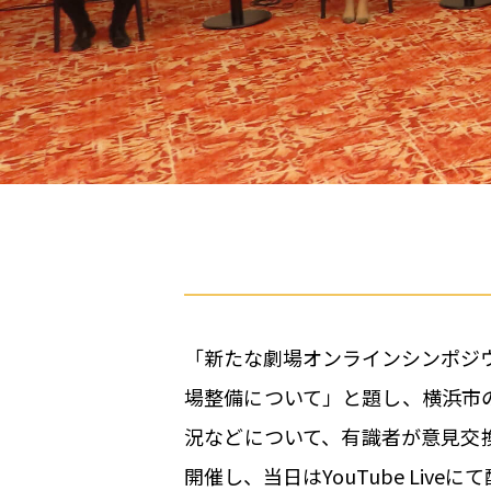
「新たな劇場オンラインシンポジ
場整備について」と題し、横浜市
況などについて、有識者が意見交
開催し、当日はYouTube Live