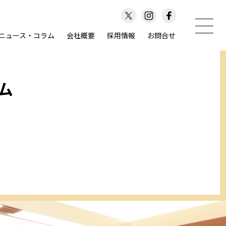
ニュース・コラム
会社概要
採用情報
お問合せ
ム