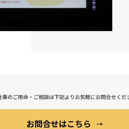
仕事のご用命・ご相談は
下記よりお気軽にお問合せくだ
お問合せはこちら