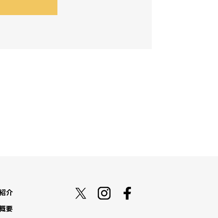
紹介
概要