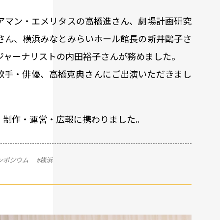
アマン・エメリタスの高橋進さん、劇場計画研究
さん、横浜みなとみらいホール館長の新井鷗子さ
ジャーナリストの内田裕子さんが務めました。
歌手・俳優、高橋克典さんにご出演いただきまし
・制作・運営・広報に携わりました。
ンポジウム
#横浜