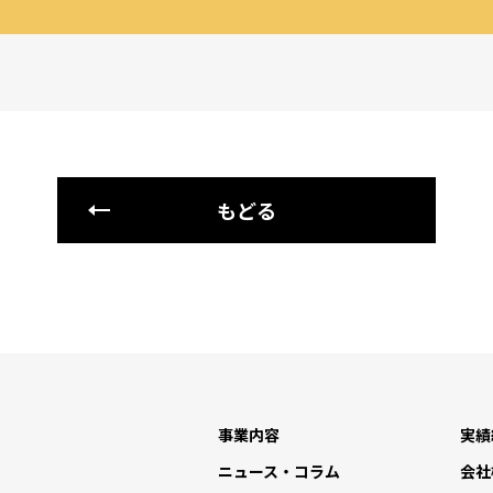
もどる
事業内容
実績
ニュース・コラム
会社