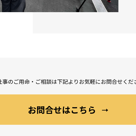
仕事のご用命・ご相談は
下記よりお気軽にお問合せくだ
お問合せはこちら