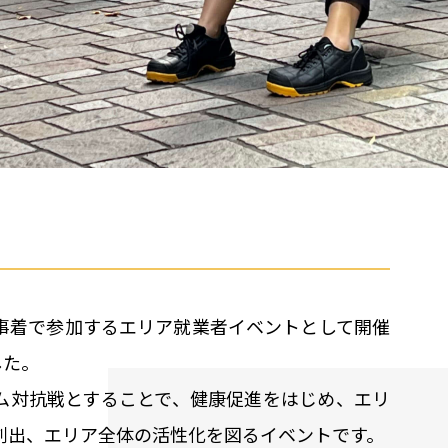
事着で参加するエリア就業者イベントとして開催
した。
ム対抗戦とすることで、健康促進をはじめ、エリ
創出、エリア全体の活性化を図るイベントです。