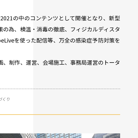
ス2021の中のコンテンツとして開催となり、新型
策の為、検温・消毒の徹底、フィジカルディスタ
beLiveを使った配信等、万全の感染症予防対策を
企画、制作、運営、会場施工、事務局運営のトータ
づくり