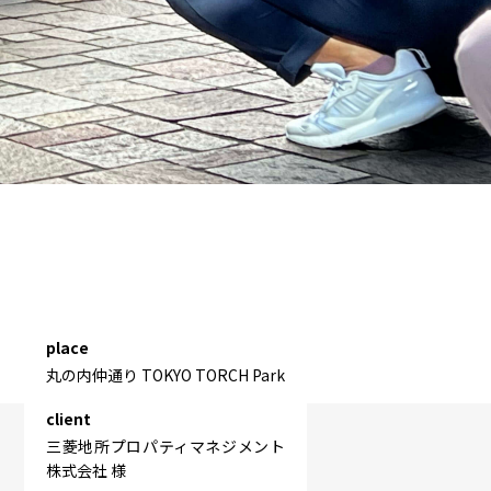
place
丸の内仲通り TOKYO TORCH Park
client
三菱地所プロパティマネジメント
株式会社 様