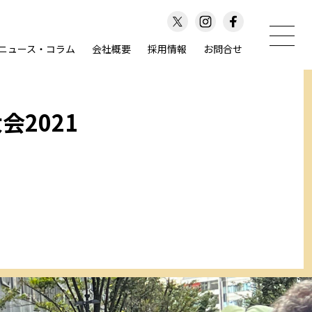
ニュース・コラム
会社概要
採用情報
お問合せ
2021