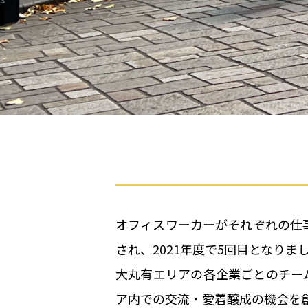
オフィスワーカーがそれぞれの仕
され、2021年度で5回目となりま
大丸有エリアの各企業ごとのチー
ア内での交流・愛着醸成の機会を