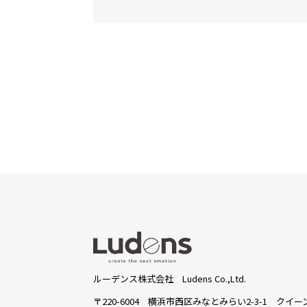
ルーデンス株式会社 Ludens Co.,Ltd.
〒220-6004 横浜市西区みなとみらい2-3-1
クイーン