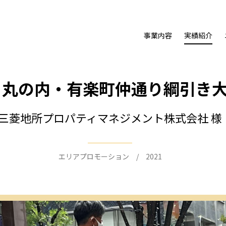
事業内容
実績紹介
丸の内・有楽町仲通り綱引き大会
三菱地所プロパティマネジメント株式会社 様
エリアプロモーション / 2021