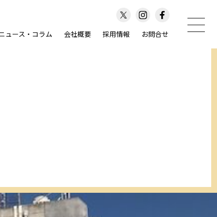
ニュース・コラム
会社概要
採用情報
お問合せ