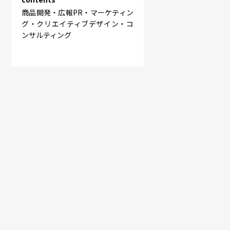
商品開発・広報PR・マーケティン
グ・クリエイティブデザイン・コ
ンサルティング