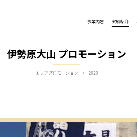
事業内容
実績紹介
伊勢原大山 プロモーション
エリアプロモーション / 2020