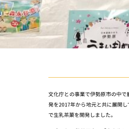
文化庁との事業で伊勢原市の中で
発を2017年から地元と共に展開
で生乳茶菓を開発しました。