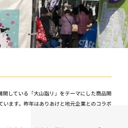
展開している「大山詣リ」をテーマにした商品開
しています。昨年はありあけと地元企業とのコラボ