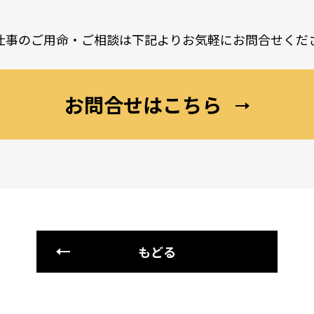
仕事のご用命・ご相談は
下記よりお気軽にお問合せくだ
お問合せはこちら
もどる