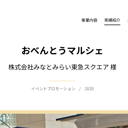
事業内容
実績紹介
おべんとうマルシェ
株式会社みなとみらい東急スクエア 様
イベントプロモーション / 2020