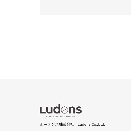
ルーデンス株式会社 Ludens Co.,Ltd.