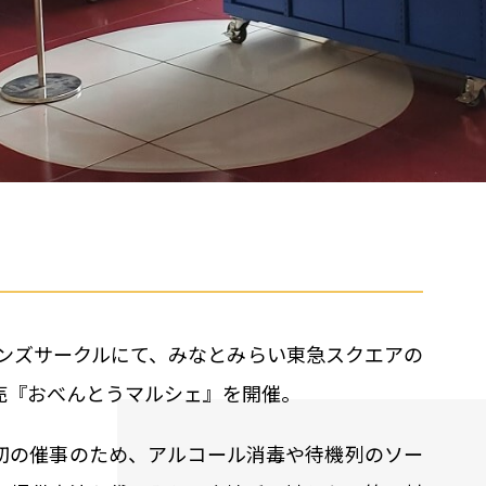
ーンズサークルにて、みなとみらい東急スクエアの
売『おべんとうマルシェ』を開催。
初の催事のため、アルコール消毒や待機列のソー