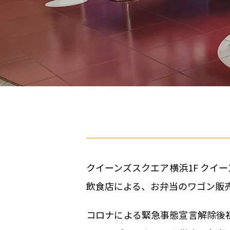
クイーンズスクエア横浜1F クイ
飲食店による、お弁当のワゴン販
コロナによる緊急事態宣言解除後