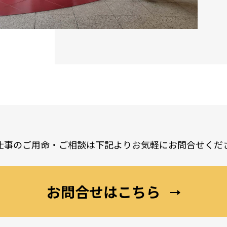
仕事のご用命・ご相談は
下記よりお気軽にお問合せくだ
お問合せはこちら