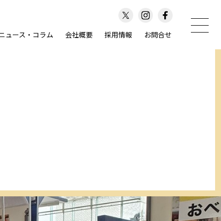
ニュース・コラム
会社概要
採用情報
お問合せ