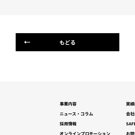
もどる
事業内容
実績
ニュース・コラム
会社
採用情報
SAF
オンラインプロモーション
お問