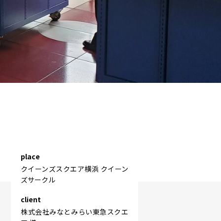
place
クイーンズスクエア横浜 クイーン
ズサークル
client
株式会社みなとみらい東急スクエ