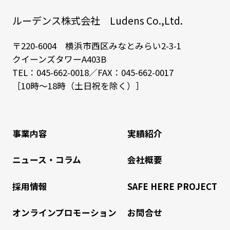
ルーデンス株式会社 Ludens Co.,Ltd.
〒220-6004 横浜市西区みなとみらい2-3-1
クイーンズタワーA403B
TEL：
045-662-0018
／FAX：045-662-0017
［10時～18時（土日祝を除く）］
事業内容
実績紹介
ニュース・コラム
会社概要
採用情報
SAFE HERE PROJECT
オンラインプロモーション
お問合せ