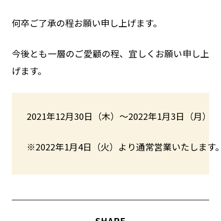
何卒ご了承の程お願い申し上げます。
今後とも一層のご愛顧の程、宜しくお願い申し上
げます。
2021年12月30日（木）〜2022年1月3日（月）
※2022年1月4日（火）より通常営業いたします
SHARE