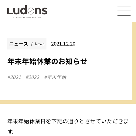
2021.12.20
ニュース
News
年末年始休業のお知らせ
#2021
#2022
#年末年始
年末年始休業日を下記の通りとさせていただきま
す。