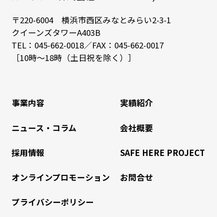
〒220-6004 横浜市西区みなとみらい2-3-1
クイーンズタワーA403B
TEL：
045-662-0018
／FAX：045-662-0017
［10時～18時（土日祝を除く）］
事業内容
実績紹介
ニュース・コラム
会社概要
採用情報
SAFE HERE PROJECT
オンラインプロモーション
お問合せ
プライバシーポリシー