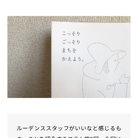
ルーデンススタッフがいいなと感じるも