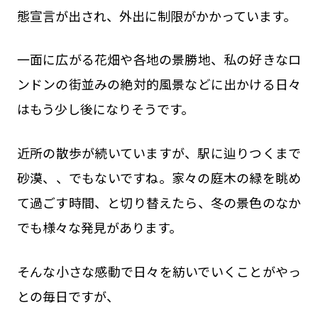
態宣言が出され、外出に制限がかかっています。
一面に広がる花畑や各地の景勝地、私の好きなロ
ンドンの街並みの絶対的風景などに出かける日々
はもう少し後になりそうです。
近所の散歩が続いていますが、駅に辿りつくまで
砂漠、、でもないですね。家々の庭木の緑を眺め
て過ごす時間、と切り替えたら、冬の景色のなか
でも様々な発見があります。
そんな小さな感動で日々を紡いでいくことがやっ
との毎日ですが、