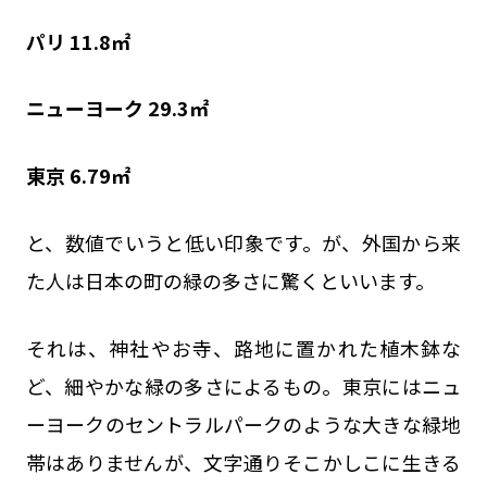
パリ 11.8㎡
ニューヨーク 29.3㎡
東京 6.79㎡
と、数値でいうと低い印象です。が、外国から来
た人は日本の町の緑の多さに驚くといいます。
それは、神社やお寺、路地に置かれた植木鉢な
ど、細やかな緑の多さによるもの。東京にはニュ
ーヨークのセントラルパークのような大きな緑地
帯はありませんが、文字通りそこかしこに生きる