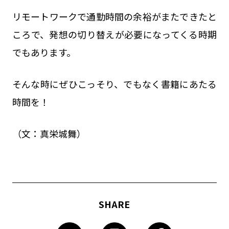
リモートワークで通勤時間の余裕がまたできたと
ころで、発想の切り替えが必要になってくる時期
でもあります。
そんな時にぜひこっそり、でもなく書籍にあたる
時間を！
（文：真栄城舞）
SHARE