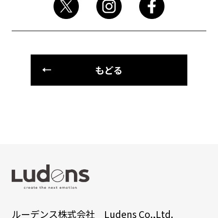
もどる
ルーデンス株式会社 Ludens Co.,Ltd.