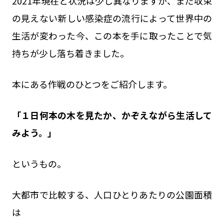
2021年現在と状況は少し異なりますが、まだ収束
の見えない新しい感染症の流行によって世界中の
生活が変わった今、この本を手に取ったことで気
持ちが少し落ち着きました。
本にある作戦のひとつをご紹介します。
「１日何本の木を見たか、かぞえながら生活して
みよう。」
というもの。
大都市で比較する、人口ひとりあたりの公園面積
は