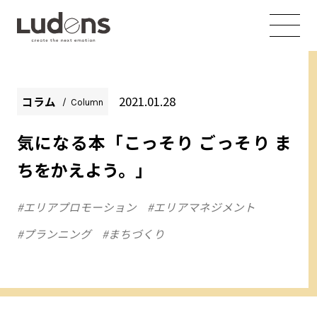
2021.01.28
コラム
Column
気になる本「こっそり ごっそり ま
ちをかえよう。」
#エリアプロモーション
#エリアマネジメント
#プランニング
#まちづくり