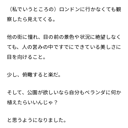
（私でいうところの）ロンドンに行かなくても観
察したら見えてくる。
他の街に憧れ、目の前の景色や状況に絶望しなく
ても、人の営みの中ですでにできている美しさに
目を向けること。
少し、俯瞰すると楽だ。
そして、公園が欲しいなら自分もベランダに何か
植えたらいいんじゃ？
と思うようになりました。