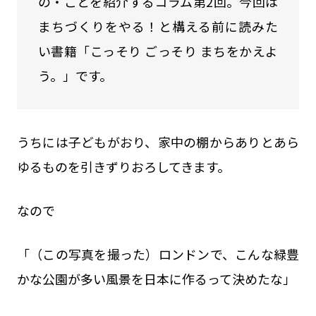
の・ことを紹介するコラム第2回。今回は
まちづくりをやる！と構える前に読みた
こっそり ごっそり まちをかえよう。
い書籍「こっそり ごっそり まちをかえよ
う。」です。
うちには子どもがおり、家中の棚からありとあら
ゆるものを引きずりおろしてきます。
なので
「（この写真を撮った）ロンドンで、こんな緑豊
かな公園が多い風景を日本に作るって決めたな」