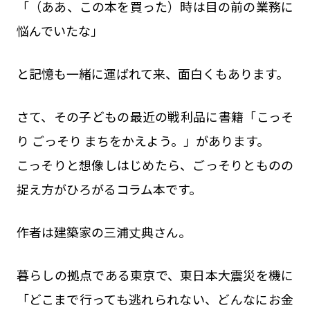
「（ああ、この本を買った）時は目の前の業務に
悩んでいたな」
と記憶も一緒に運ばれて来、面白くもあります。
さて、その子どもの最近の戦利品に書籍「こっそ
り ごっそり まちをかえよう。」があります。
こっそりと想像しはじめたら、ごっそりとものの
捉え方がひろがるコラム本です。
作者は建築家の三浦丈典さん。
暮らしの拠点である東京で、東日本大震災を機に
「どこまで行っても逃れられない、どんなにお金